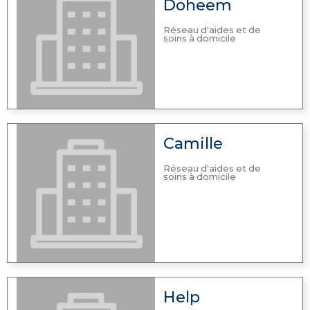
Doheem
Réseau d'aides et de
soins à domicile
Camille
Réseau d'aides et de
soins à domicile
Help