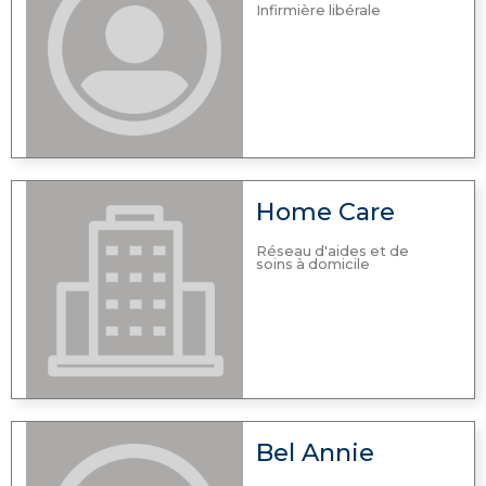
Infirmière libérale
Home Care
Réseau d'aides et de
soins à domicile
Bel Annie