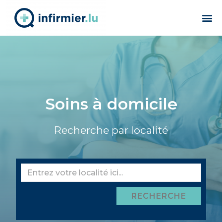
Soins à domicile
Recherche par localité
RECHERCHE