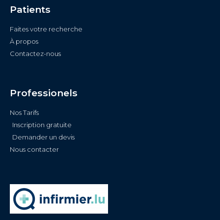
Patients
Faites votre recherche
À propos
Contactez-nous
Professionels
Nos Tarifs
Inscription gratuite
Demander un devis
Nous contacter