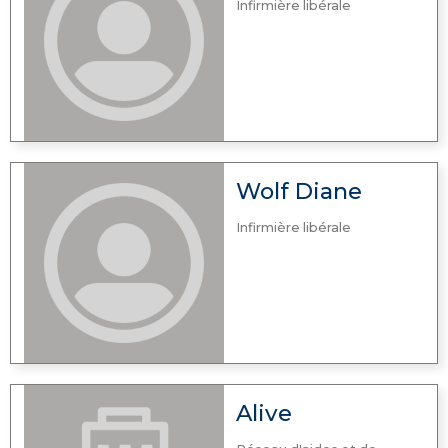
Infirmière libérale
Wolf Diane
Infirmière libérale
Alive