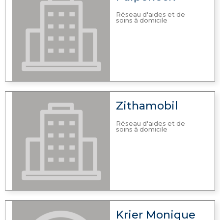
Réseau d'aides et de
soins à domicile
Zithamobil
Réseau d'aides et de
soins à domicile
Krier Monique