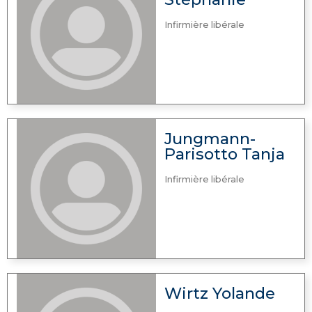
Infirmière libérale
Jungmann-
Parisotto Tanja
Infirmière libérale
Wirtz Yolande