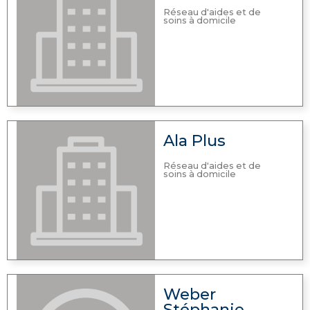
Réseau d'aides et de
soins à domicile
Ala Plus
Réseau d'aides et de
soins à domicile
Weber
Stéphanie