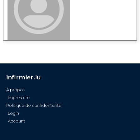
infirmier.lu
À propos
Impressum
Politique de confidentialité
Login
Account