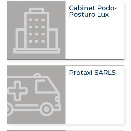
Cabinet Podo-
Posturo Lux
Protaxi SARLS