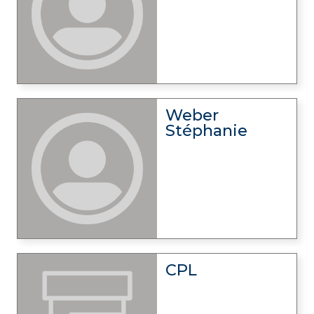
Weber
Stéphanie
CPL