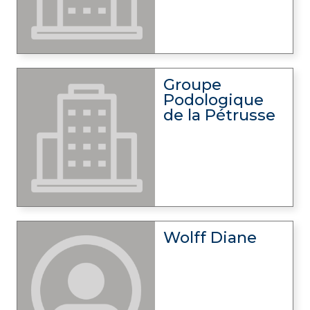
Groupe
Podologique
de la Pétrusse
Wolff Diane