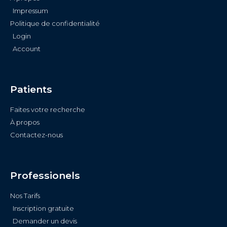
Impressum
Politique de confidentialité
Login
Account
Patients
Faites votre recherche
À propos
Contactez-nous
Professionels
Nos Tarifs
Inscription gratuite
Demander un devis