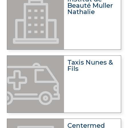
Beauté Muller
Nathalie
Taxis Nunes &
Fils
Centermed