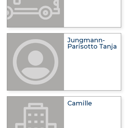
Jungmann-
Parisotto Tanja
Camille