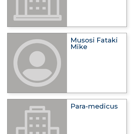
Musosi Fataki
Mike
Para-medicus