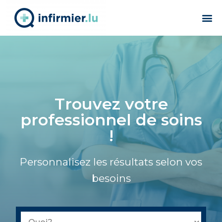
Trouvez votre
professionnel de soins
!
Personnalisez les résultats selon vos
besoins