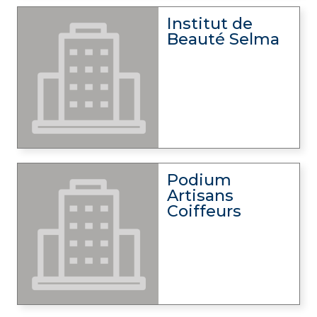
Institut de
Beauté Selma
Podium
Artisans
Coiffeurs