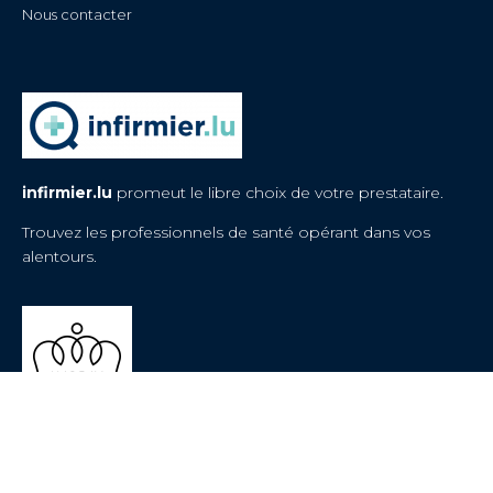
Nous contacter
infirmier.lu
promeut le libre choix de votre prestataire.
Trouvez les professionnels de santé opérant dans vos
alentours.