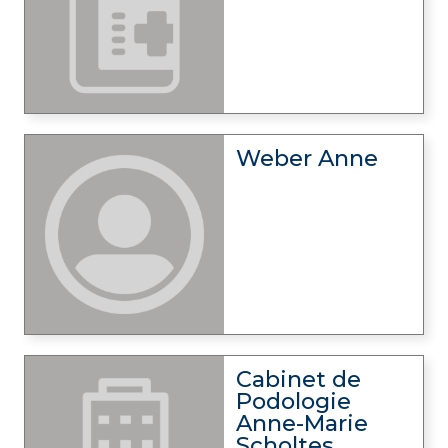
Weber Anne
Cabinet de
Podologie
Anne-Marie
Scholtes