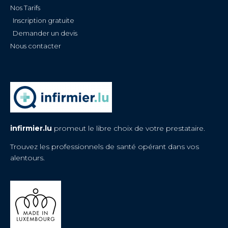
Nos Tarifs
Inscription gratuite
Demander un devis
Nous contacter
infirmier.lu
promeut le libre choix de votre prestataire.
Trouvez les professionnels de santé opérant dans vos
alentours.