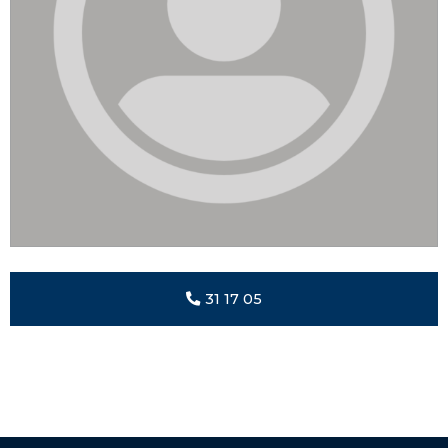
31 17 05