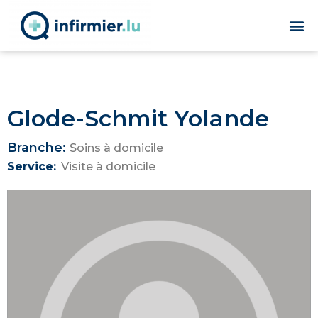
Glode-Schmit Yolande
Branche:
Soins à domicile
Service:
Visite à domicile