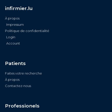
infirmier.lu
À propos
Impressum
Politique de confidentialité
Login
Account
Patients
Faites votre recherche
À propos
Contactez-nous
Professionels