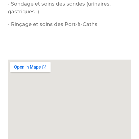
- Sondage et soins des sondes (urinaires,
gastriques...)
- Rinçage et soins des Port-à-Caths