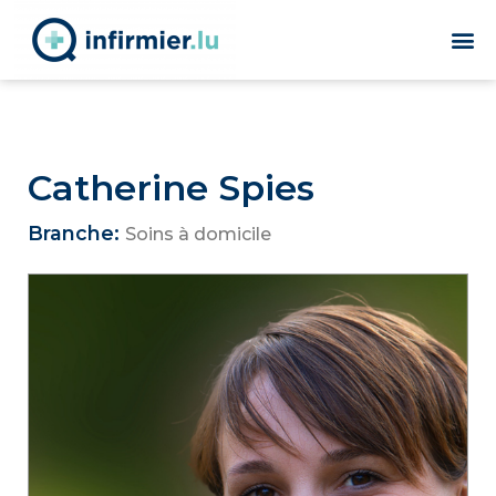
Catherine Spies
Branche:
Soins à domicile