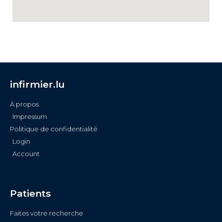
infirmier.lu
À propos
Impressum
Politique de confidentialité
Login
Account
Patients
Faites votre recherche