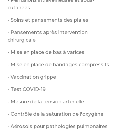
- Perfusions intraveineuses et sous-
cutanées
- Soins et pansements des plaies
- Pansements après intervention
chirurgicale
- Mise en place de bas à varices
- Mise en place de bandages compressifs
- Vaccination grippe
- Test COVID-19
- Mesure de la tension artérielle
- Contrôle de la saturation de l'oxygène
- Aérosols pour pathologies pulmonaires