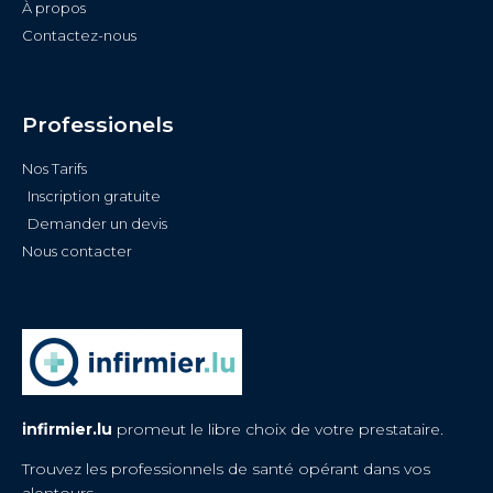
À propos
Contactez-nous
Professionels
Nos Tarifs
Inscription gratuite
Demander un devis
Nous contacter
infirmier.lu
promeut le libre choix de votre prestataire.
Trouvez les professionnels de santé opérant dans vos
alentours.