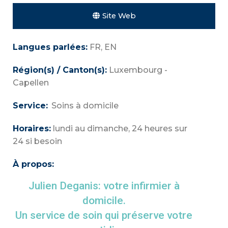
Site Web
Langues parlées:
FR, EN
Région(s) / Canton(s):
Luxembourg -
Capellen
Service:
Soins à domicile
Horaires:
lundi au dimanche, 24 heures sur
24 si besoin
À propos:
Julien Deganis: votre infirmier à
domicile.
Un service de soin qui préserve votre