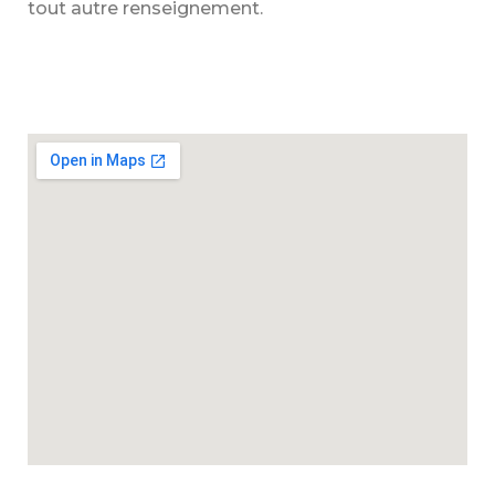
tout autre renseignement.