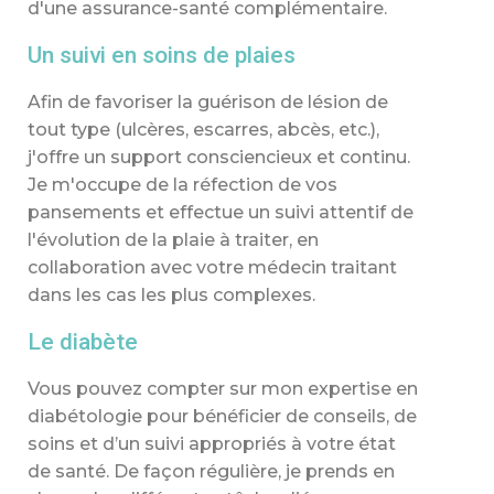
d'une assurance-santé complémentaire.
Un suivi en
soins de plaies
Afin de favoriser la guérison de lésion de
tout type (ulcères, escarres, abcès, etc.),
j'offre un support consciencieux et continu.
Je m'occupe de la réfection de vos
pansements et effectue un suivi attentif de
l'évolution de la plaie à traiter, en
collaboration avec votre médecin traitant
dans les cas les plus complexes.
Le diabète
Vous pouvez compter sur mon expertise en
diabétologie pour bénéficier de conseils, de
soins et d’un suivi appropriés à votre état
de santé. De façon régulière, je prends en