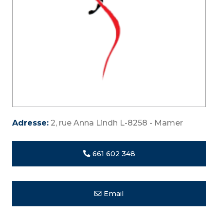
Adresse:
2, rue Anna Lindh L-8258 - Mamer
661 602 348
Email