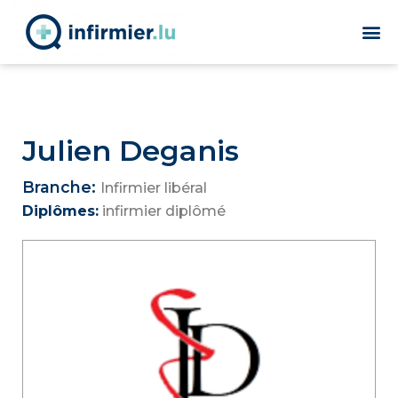
Julien Deganis
Branche:
Infirmier libéral
Diplômes:
infirmier diplômé