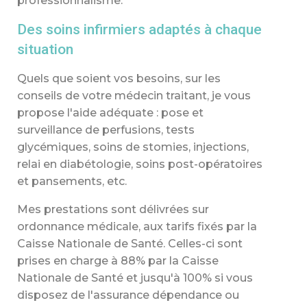
professionnalisme.
Des
soins infirmiers
adaptés à chaque
situation
Quels que soient vos besoins, sur les
conseils de votre médecin traitant, je vous
propose l'aide adéquate : pose et
surveillance de perfusions, tests
glycémiques, soins de stomies, injections,
relai en diabétologie, soins post-opératoires
et pansements, etc.
Mes prestations sont délivrées sur
ordonnance médicale, aux tarifs fixés par la
Caisse Nationale de Santé. Celles-ci sont
prises en charge à 88% par la Caisse
Nationale de Santé et jusqu'à 100% si vous
disposez de l'assurance dépendance ou