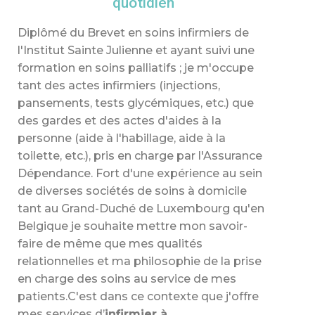
quotidien
Diplômé du Brevet en soins infirmiers de
l'Institut Sainte Julienne et ayant suivi une
formation en soins palliatifs ; je m'occupe
tant des actes infirmiers (injections,
pansements, tests glycémiques, etc.) que
des gardes et des actes d'aides à la
personne (aide à l'habillage, aide à la
toilette, etc.), pris en charge par l'Assurance
Dépendance. Fort d'une expérience au sein
de diverses sociétés de soins à domicile
tant au Grand-Duché de Luxembourg qu'en
Belgique je souhaite mettre mon savoir-
faire de même que mes qualités
relationnelles et ma philosophie de la prise
en charge des soins au service de mes
patients.C'est dans ce contexte que j'offre
mes services d’
infirmier à