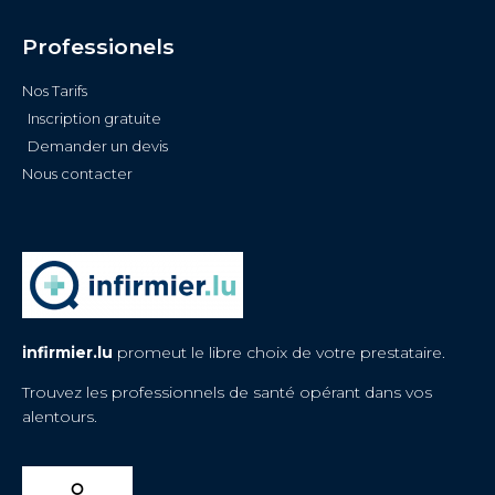
Professionels
Nos Tarifs
Inscription gratuite
Demander un devis
Nous contacter
infirmier.lu
promeut le libre choix de votre prestataire.
Trouvez les professionnels de santé opérant dans vos
alentours.