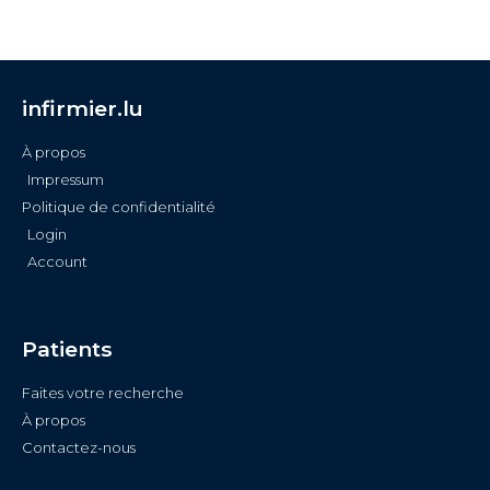
infirmier.lu
À propos
Impressum
Politique de confidentialité
Login
Account
Patients
Faites votre recherche
À propos
Contactez-nous