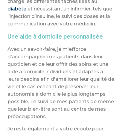
charge les différentes tâches liées au
diabète
et nécessitant un infirmier, tels que
l’injection d’insuline, le suivi des doses et la
communication avec votre médecin.
Une aide à domicile personnalisée
Avec un savoir-faire, je m'efforce
d'accompagner mes patients dans leur
quotidien et de leur offrir des soins et une
aide à domicile individuels et adaptés à
leurs besoins afin d'améliorer leur qualité de
vie et le cas échéant de préserver leur
autonomie à domicile le plus longtemps
possible. Le suivi de mes patients de même
que leur bien-être sont au centre de mes
préoccupations.
Je reste également à votre écoute pour