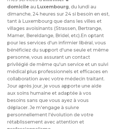
domicile
au
Luxembourg
, du lundi au
dimanche, 24 heures sur 24 si besoin en est,
tant à Luxembourg que dans les villes et
villages avoisinants (Strassen, Bertrange,
Mamer, Bereldange, Bridel, etc).En optant
pour les services d'un infirmier libéral, vous
bénéficiez du support d'une seule et même
personne, vous assurant un contact
privilégié de même qu'un service et un suivi
médical plus professionnels et efficaces en
collaboration avec votre médecin traitant.
Jour après jour, je vous apporte une aide
aux soins humaine et adaptée à vos
besoins sans que vous ayez à vous
déplacer. Je m'engage à suivre
personnellement l'évolution de votre
rétablissement avec attention et