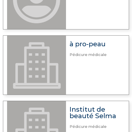
à pro-peau
Pédicure médicale
Institut de
beauté Selma
Pédicure médicale