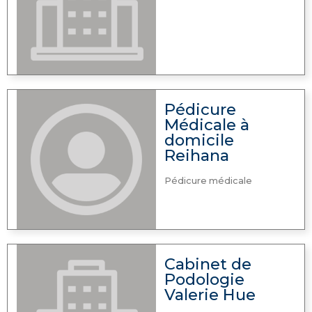
Pédicure
Médicale à
domicile
Reihana
Pédicure médicale
Cabinet de
Podologie
Valerie Hue