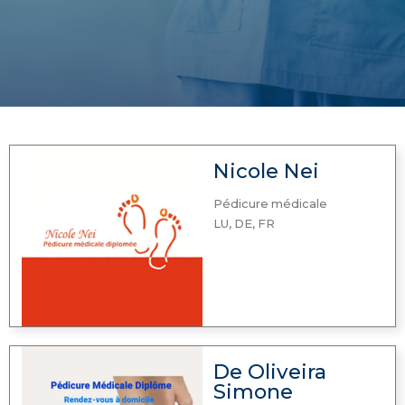
Nicole Nei
Pédicure médicale
LU, DE, FR
De Oliveira
Simone