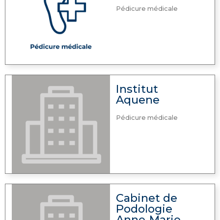
Pédicure médicale
Institut
Aquene
Pédicure médicale
Cabinet de
Podologie
Anne-Marie