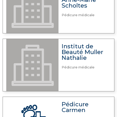
Scholtes
Pédicure médicale
Institut de
Beauté Muller
Nathalie
Pédicure médicale
Pédicure
Carmen