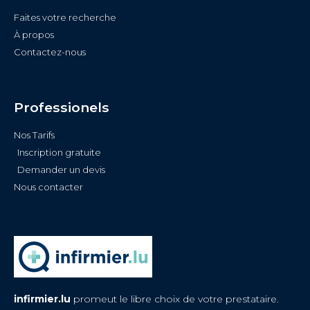
Faites votre recherche
À propos
Contactez-nous
Professionels
Nos Tarifs
Inscription gratuite
Demander un devis
Nous contacter
infirmier.lu
promeut le libre choix de votre prestataire.