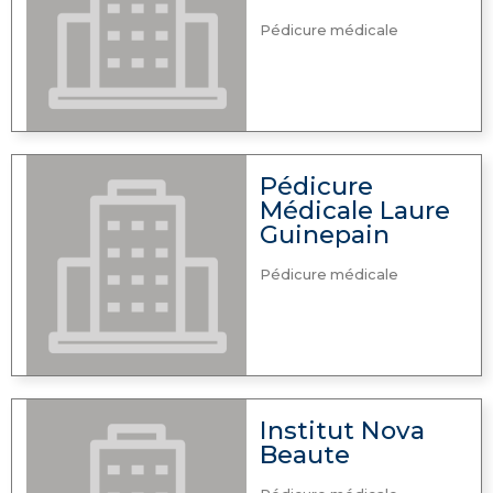
Pédicure médicale
Pédicure
Médicale Laure
Guinepain
Pédicure médicale
Institut Nova
Beaute