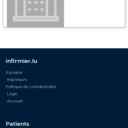
infirmier.lu
À propos
Impressum
Politique de confidentialité
Login
Account
Patients