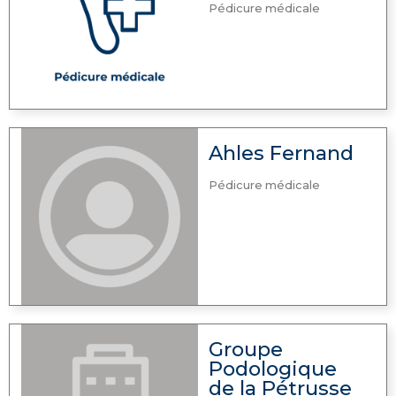
Pédicure médicale
Ahles Fernand
Pédicure médicale
Groupe
Podologique
de la Pétrusse