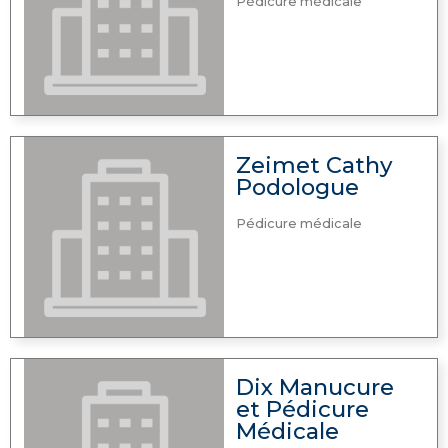
Pédicure médicale
Zeimet Cathy
Podologue
Pédicure médicale
Dix Manucure
et Pédicure
Médicale