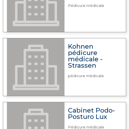
Pédicure médicale
Kohnen
pédicure
médicale -
Strassen
pédicure médicale
Cabinet Podo-
Posturo Lux
Pédicure médicale