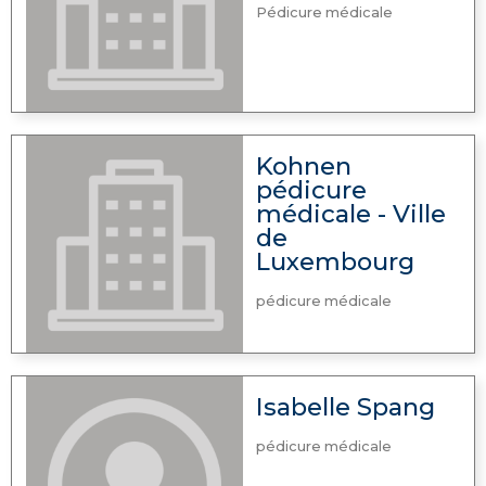
Pédicure médicale
Kohnen
pédicure
médicale - Ville
de
Luxembourg
pédicure médicale
Isabelle Spang
pédicure médicale