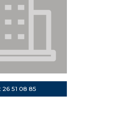
 26 51 08 85