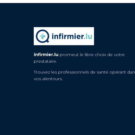
infirmier.lu
promeut le libre choix de votre
prestataire.
Trouvez les professionnels de santé opérant dan
vos alentours.