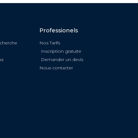
Professionels
echerche
Nos Tarifs
Inscription gratuite
us
Demander un devis
Nous contacter