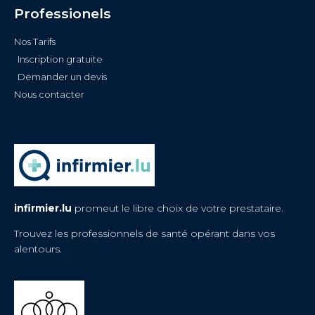
Professionels
Nos Tarifs
Inscription gratuite
Demander un devis
Nous contacter
infirmier.lu
promeut le libre choix de votre prestataire.
Trouvez les professionnels de santé opérant dans vos
alentours.