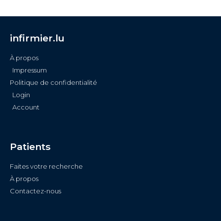
infirmier.lu
À propos
Impressum
Politique de confidentialité
Login
Account
Patients
Faites votre recherche
À propos
Contactez-nous