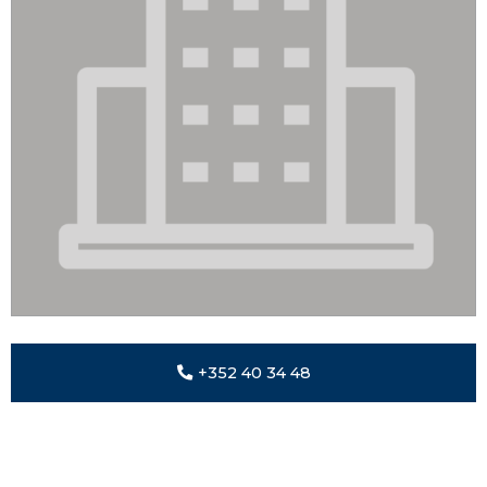
+352 40 34 48