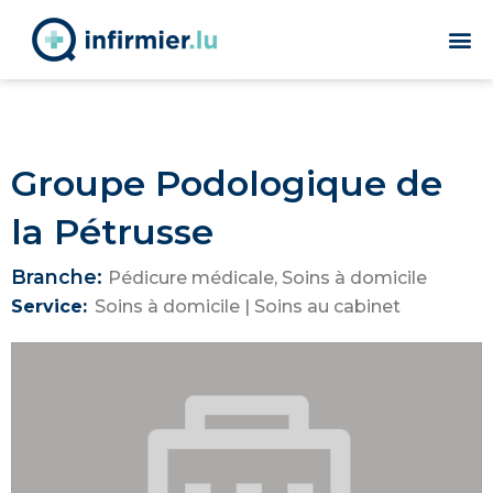
Groupe Podologique de
la Pétrusse
Branche:
Pédicure médicale
,
Soins à domicile
Service:
Soins à domicile
|
Soins au cabinet