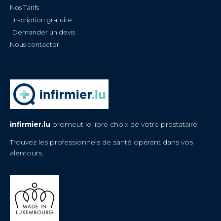
Nos Tarifs
Inscription gratuite
Demander un devis
Nous contacter
infirmier.lu
promeut le libre choix de votre prestataire.
Trouvez les professionnels de santé opérant dans vos
alentours.