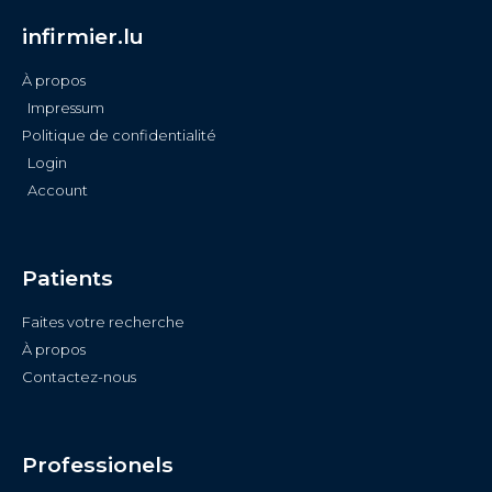
infirmier.lu
À propos
Impressum
Politique de confidentialité
Login
Account
Patients
Faites votre recherche
À propos
Contactez-nous
Professionels