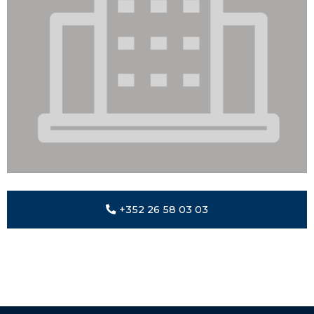
+352 26 58 03 03