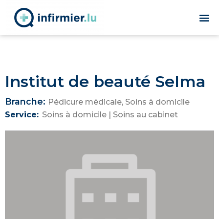
Institut de beauté Selma
Branche:
Pédicure médicale
,
Soins à domicile
Service:
Soins à domicile
|
Soins au cabinet