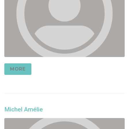
MORE
Michel Amélie