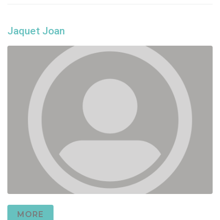
Jaquet Joan
MORE