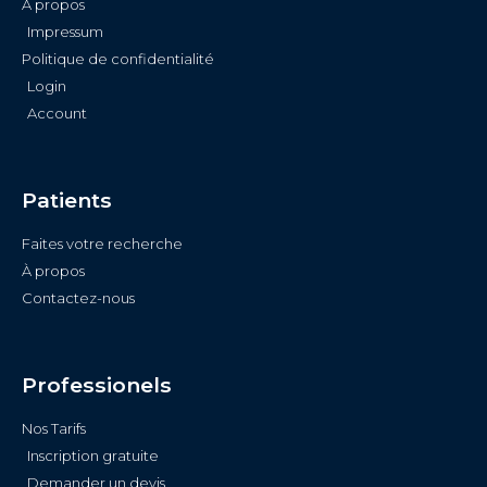
À propos
Impressum
Politique de confidentialité
Login
Account
Patients
Faites votre recherche
À propos
Contactez-nous
Professionels
Nos Tarifs
Inscription gratuite
Demander un devis