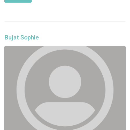
Bujat Sophie