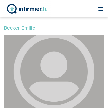
Becker Emilie