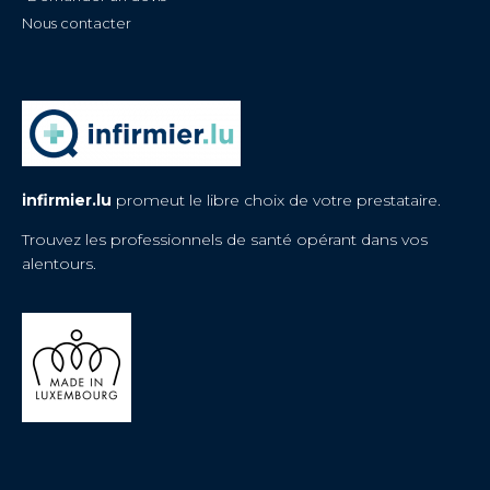
Nous contacter
infirmier.lu
promeut le libre choix de votre prestataire.
Trouvez les professionnels de santé opérant dans vos
alentours.