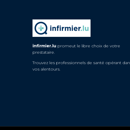
infirmier.lu
promeut le libre choix de votre
prestataire.
Trouvez les professionnels de santé opérant dan
vos alentours.