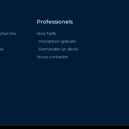
Professionels
echerche
Nos Tarifs
Inscription gratuite
us
Demander un devis
Nous contacter