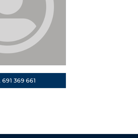
 691 369 661