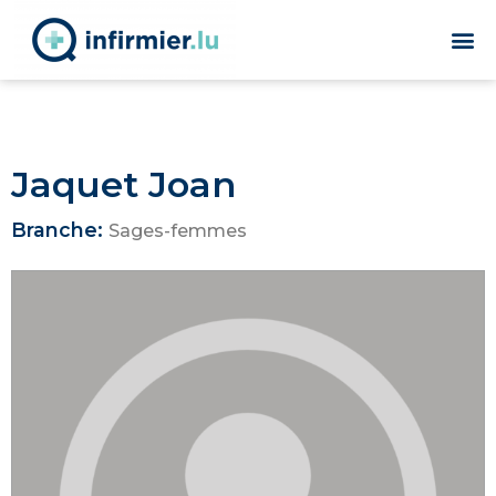
Jaquet Joan
Branche:
Sages-femmes