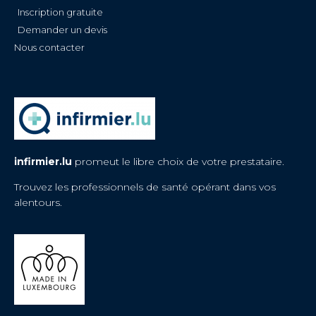
Inscription gratuite
Demander un devis
Nous contacter
infirmier.lu
promeut le libre choix de votre prestataire.
Trouvez les professionnels de santé opérant dans vos
alentours.