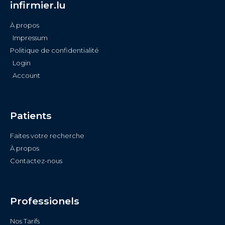
infirmier.lu
À propos
Impressum
Politique de confidentialité
Login
Account
Patients
Faites votre recherche
À propos
Contactez-nous
Professionels
Nos Tarifs