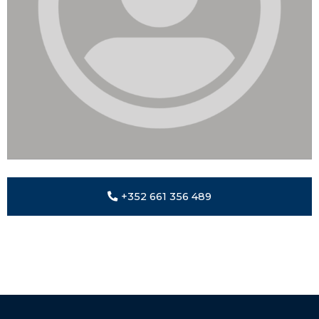
+352 661 356 489