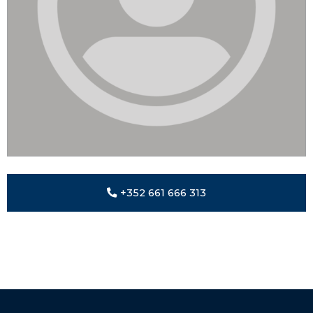
+352 661 666 313