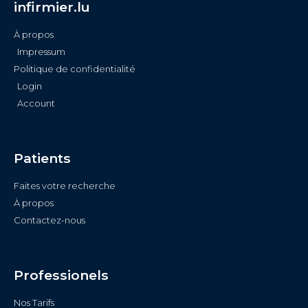
infirmier.lu
À propos
Impressum
Politique de confidentialité
Login
Account
Patients
Faites votre recherche
À propos
Contactez-nous
Professionels
Nos Tarifs