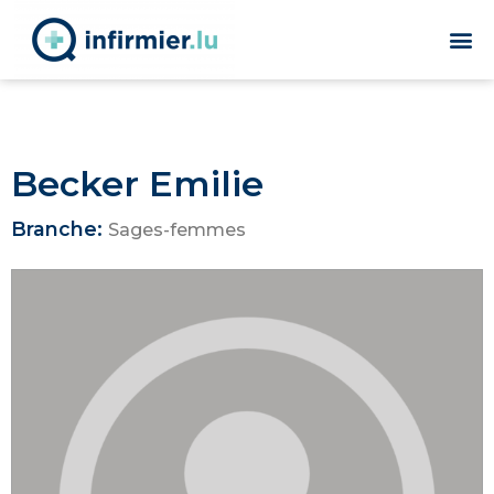
Becker Emilie
Branche:
Sages-femmes