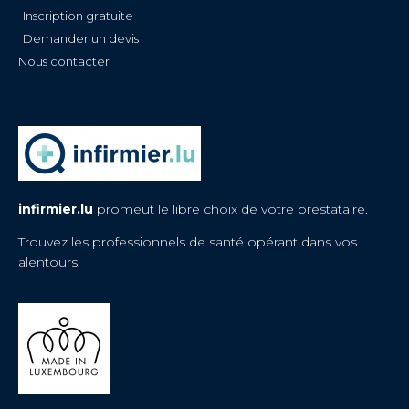
Inscription gratuite
Demander un devis
Nous contacter
infirmier.lu
promeut le libre choix de votre prestataire.
Trouvez les professionnels de santé opérant dans vos
alentours.