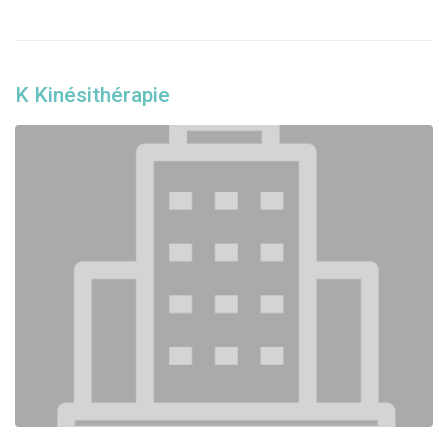
K Kinésithérapie