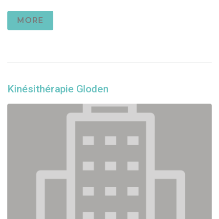
MORE
Kinésithérapie Gloden