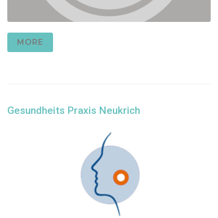
MORE
Gesundheits Praxis Neukrich