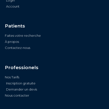
Login
Account
Patients
Faites votre recherche
À propos
Contactez-nous
Professionels
Nos Tarifs
Inscription gratuite
Demander un devis
Nous contacter