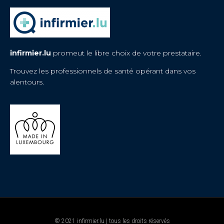
infirmier.lu
promeut le libre choix de votre prestataire.
Trouvez les professionnels de santé opérant dans vos
alentours.
© 2021 infirmier.lu | tous les droits réservés