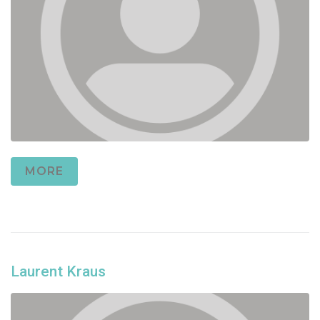
MORE
Laurent Kraus