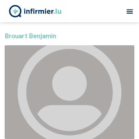
Brouart Benjamin