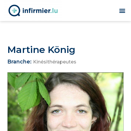
Martine König
Branche:
Kinésithérapeutes