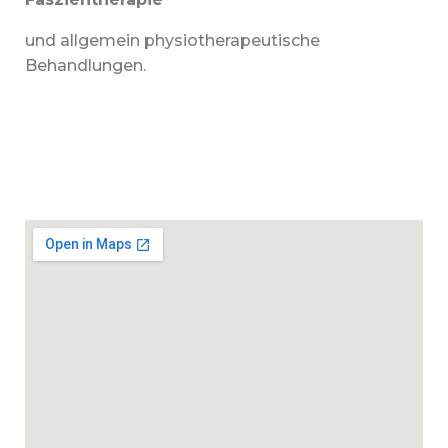
und allgemein physiotherapeutische
Behandlungen.