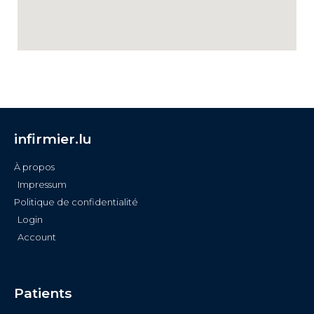
infirmier.lu
À propos
Impressum
Politique de confidentialité
Login
Account
Patients