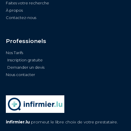
Faites votre recherche
À propos
Contactez-nous
Professionels
Nos Tarifs
Inscription gratuite
Demander un devis
Nous contacter
infirmier.lu
promeut le libre choix de votre prestataire.