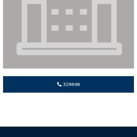
329898