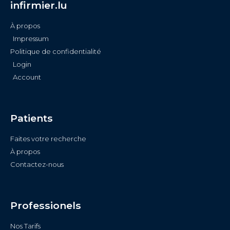
infirmier.lu
À propos
Impressum
Politique de confidentialité
Login
Account
Patients
Faites votre recherche
À propos
Contactez-nous
Professionels
Nos Tarifs