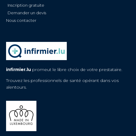
Inscription gratuite
Demander un devis
Nous contacter
infirmier.lu
promeut le libre choix de votre prestataire.
Trouvez les professionnels de santé opérant dans vos
alentours.