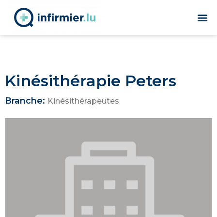
Kinésithérapie Peters
Branche:
Kinésithérapeutes