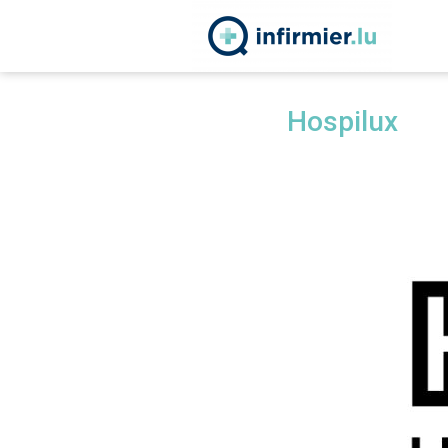
Hospilux