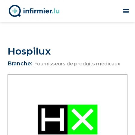
Hospilux
Branche:
Fournisseurs de produits médicaux