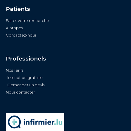
Patients
Faites votre recherche
À propos
Contactez-nous
Professionels
Nos Tarifs
Inscription gratuite
Demander un devis
Nous contacter