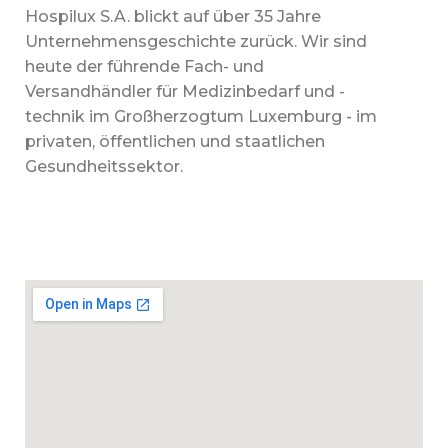
Hospilux S.A. blickt auf über 35 Jahre
Unternehmensgeschichte zurück. Wir sind
heute der führende Fach- und
Versandhändler für Medizinbedarf und -
technik im Großherzogtum Luxemburg - im
privaten, öffentlichen und staatlichen
Gesundheitssektor.