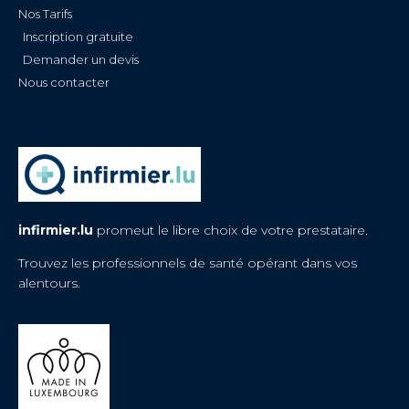
Nos Tarifs
Inscription gratuite
Demander un devis
Nous contacter
infirmier.lu
promeut le libre choix de votre prestataire.
Trouvez les professionnels de santé opérant dans vos
alentours.