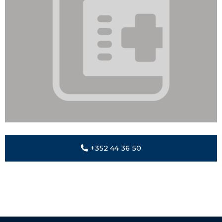
+352 44 36 50