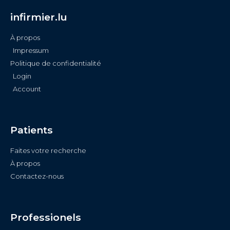
infirmier.lu
À propos
Impressum
Politique de confidentialité
Login
Account
Patients
Faites votre recherche
À propos
Contactez-nous
Professionels