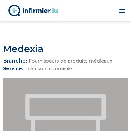
Medexia
Branche:
Fournisseurs de produits médicaux
Service:
Livraison à domicile