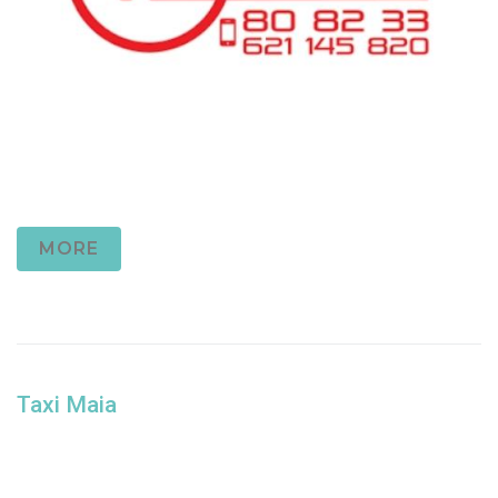
MORE
Taxi Maia