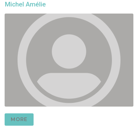
Michel Amélie
MORE