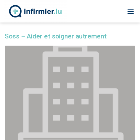
Soss – Aider et soigner autrement