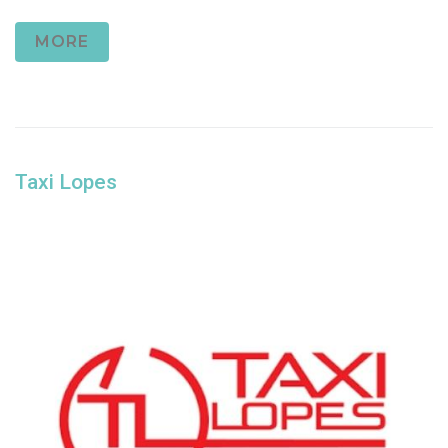
MORE
Taxi Lopes