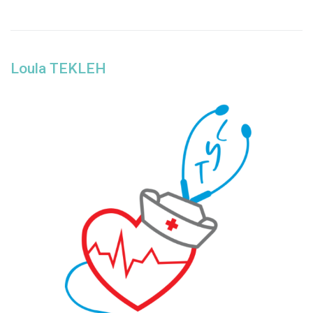
Loula TEKLEH