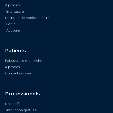
À propos
Impressum
Politique de confidentialité
Login
Account
Patients
Faites votre recherche
À propos
Contactez-nous
Professionels
Nos Tarifs
Inscription gratuite