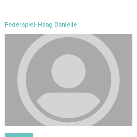
Federspiel-Haag Danielle