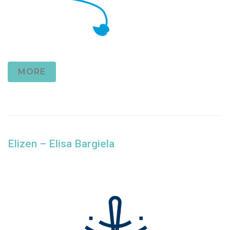
MORE
Elizen – Elisa Bargiela