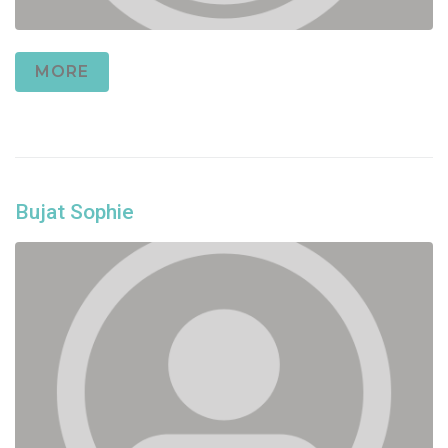
MORE
Bujat Sophie