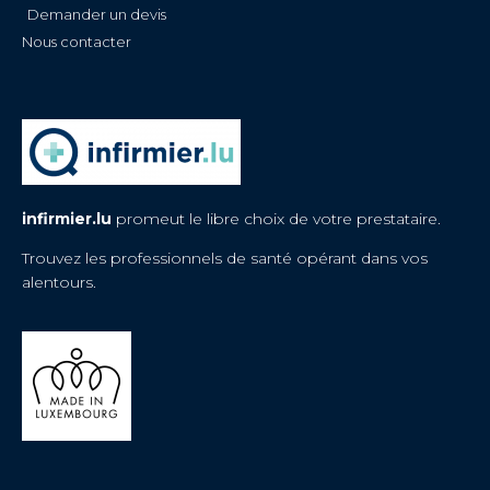
Demander un devis
Nous contacter
infirmier.lu
promeut le libre choix de votre prestataire.
Trouvez les professionnels de santé opérant dans vos
alentours.