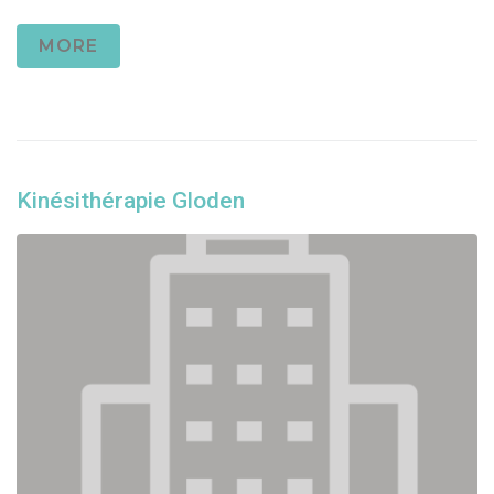
MORE
Kinésithérapie Gloden