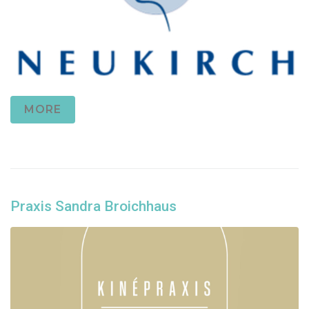
MORE
Praxis Sandra Broichhaus