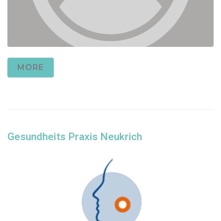
MORE
Gesundheits Praxis Neukrich