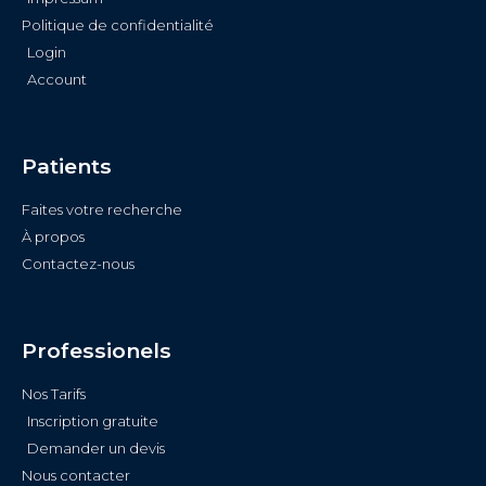
Politique de confidentialité
Login
Account
Patients
Faites votre recherche
À propos
Contactez-nous
Professionels
Nos Tarifs
Inscription gratuite
Demander un devis
Nous contacter