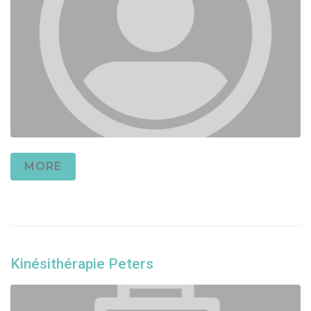
MORE
Kinésithérapie Peters