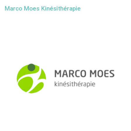
Marco Moes Kinésithérapie