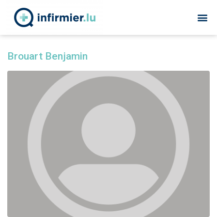
Brouart Benjamin