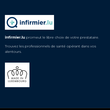
infirmier.lu
promeut le libre choix de votre prestataire.
Trouvez les professionnels de santé opérant dans vos
alentours.