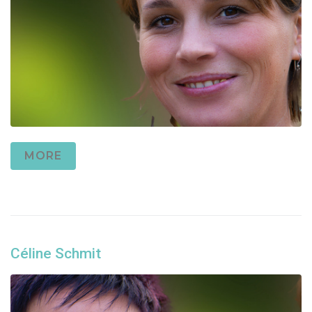
MORE
Céline Schmit