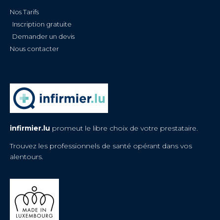
Nos Tarifs
Inscription gratuite
Demander un devis
Nous contacter
infirmier.lu
promeut le libre choix de votre prestataire.
Trouvez les professionnels de santé opérant dans vos
alentours.