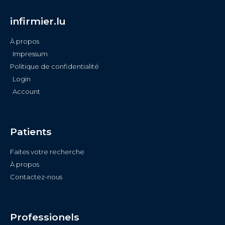
infirmier.lu
À propos
Impressum
Politique de confidentialité
Login
Account
Patients
Faites votre recherche
À propos
Contactez-nous
Professionels