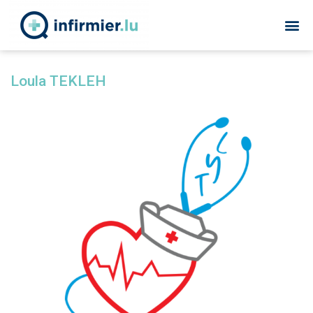
Loula TEKLEH