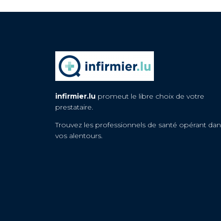
infirmier.lu
promeut le libre choix de votre
prestataire.
Trouvez les professionnels de santé opérant dan
vos alentours.