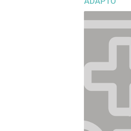
ADAPTO