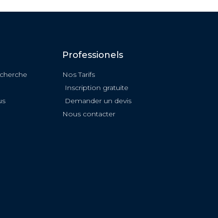
Professionels
echerche
Nos Tarifs
Inscription gratuite
us
Demander un devis
Nous contacter