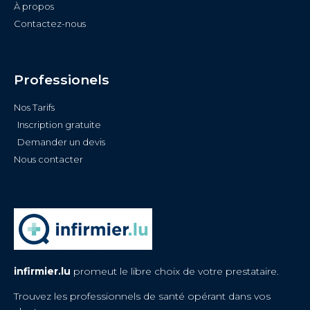
À propos
Contactez-nous
Professionels
Nos Tarifs
Inscription gratuite
Demander un devis
Nous contacter
infirmier.lu
promeut le libre choix de votre prestataire.
Trouvez les professionnels de santé opérant dans vos