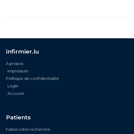
infirmier.lu
À propos
Impressum
Politique de confidentialité
Login
Account
Patients
Faites votre recherche