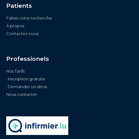
Patients
Faites votre recherche
À propos
Contactez-nous
Professionels
Nos Tarifs
Inscription gratuite
Demander un devis
Nous contacter