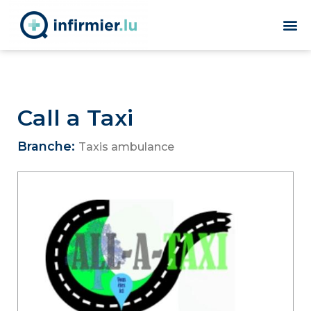
Call a Taxi
Branche:
Taxis ambulance