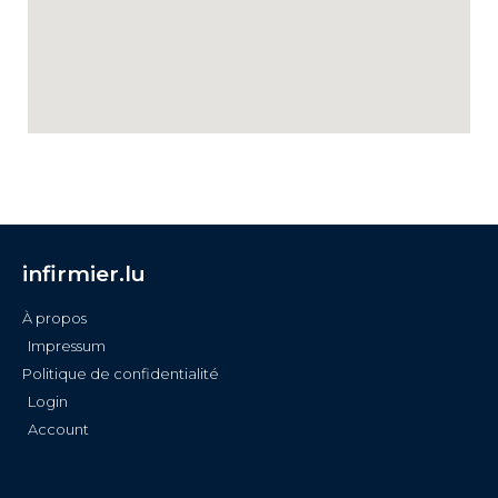
infirmier.lu
À propos
Impressum
Politique de confidentialité
Login
Account