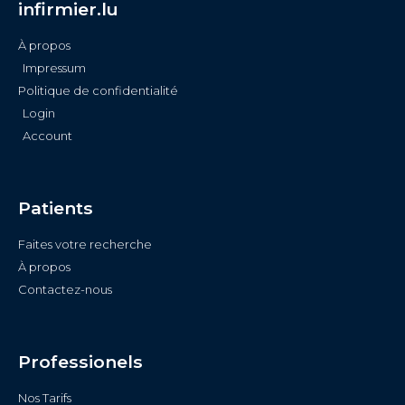
infirmier.lu
À propos
Impressum
Politique de confidentialité
Login
Account
Patients
Faites votre recherche
À propos
Contactez-nous
Professionels
Nos Tarifs