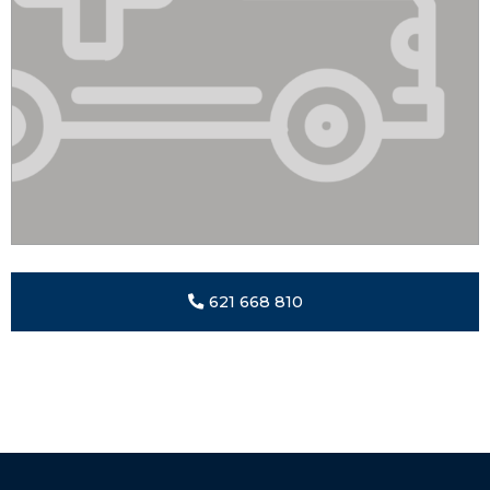
621 668 810