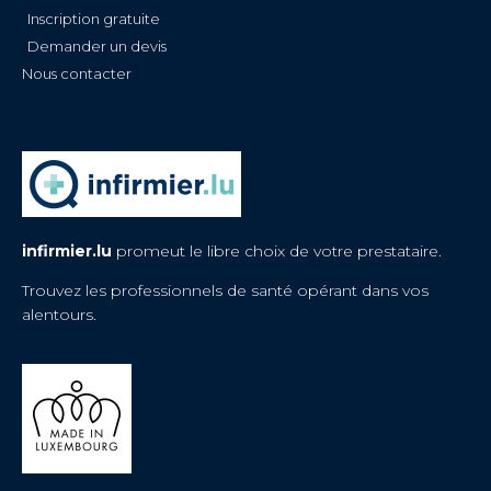
Inscription gratuite
Demander un devis
Nous contacter
infirmier.lu
promeut le libre choix de votre prestataire.
Trouvez les professionnels de santé opérant dans vos
alentours.