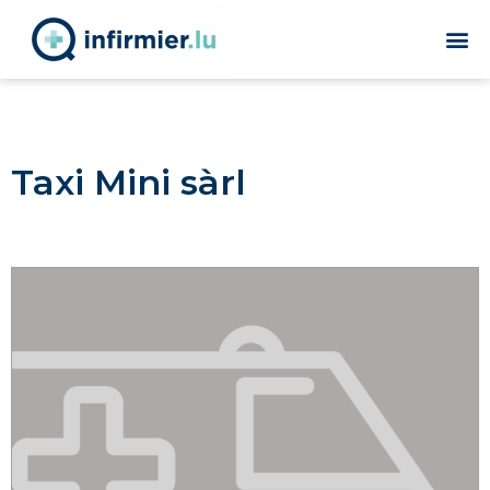
Taxi Mini sàrl