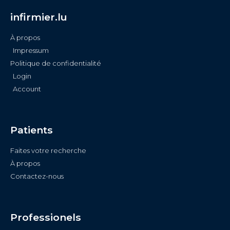
infirmier.lu
À propos
Impressum
Politique de confidentialité
Login
Account
Patients
Faites votre recherche
À propos
Contactez-nous
Professionels