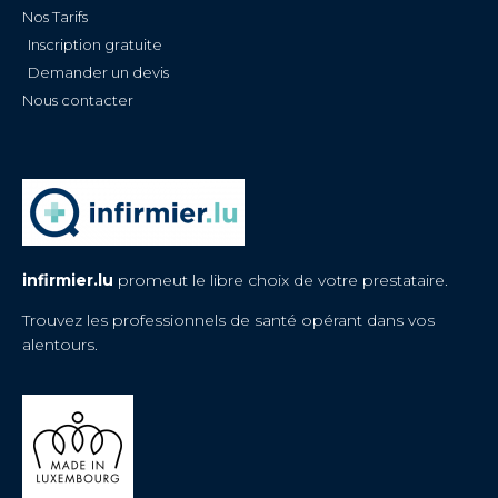
Nos Tarifs
Inscription gratuite
Demander un devis
Nous contacter
infirmier.lu
promeut le libre choix de votre prestataire.
Trouvez les professionnels de santé opérant dans vos
alentours.