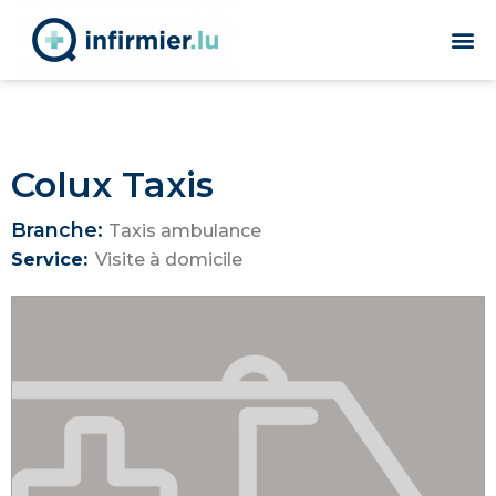
Colux Taxis
Branche:
Taxis ambulance
Service:
Visite à domicile