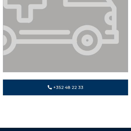
+352 48 22 33