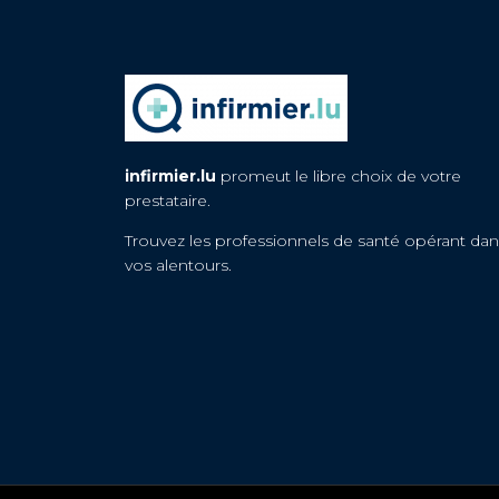
infirmier.lu
promeut le libre choix de votre
prestataire.
Trouvez les professionnels de santé opérant dan
vos alentours.