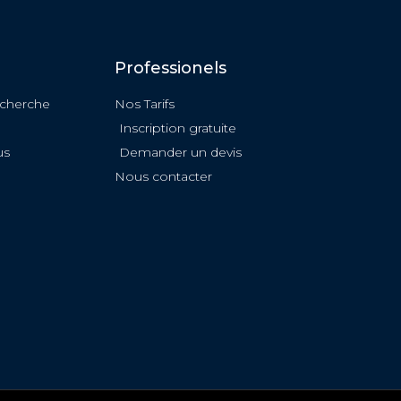
Professionels
echerche
Nos Tarifs
Inscription gratuite
us
Demander un devis
Nous contacter