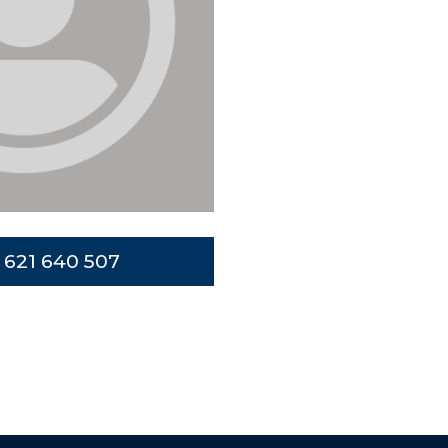
 621 640 507