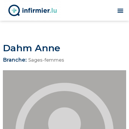
Dahm Anne
Branche:
Sages-femmes