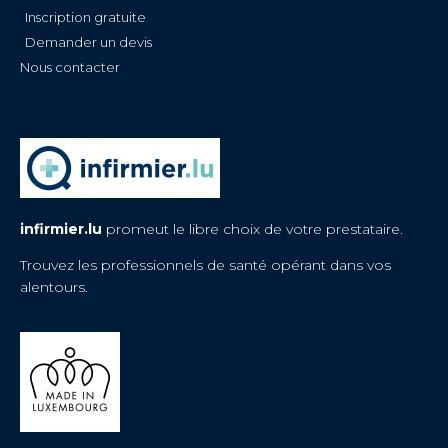
Inscription gratuite
Demander un devis
Nous contacter
infirmier.lu
promeut le libre choix de votre prestataire.
Trouvez les professionnels de santé opérant dans vos
alentours.