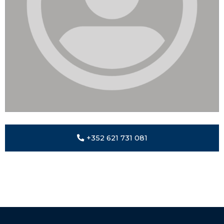
+352 621 731 081