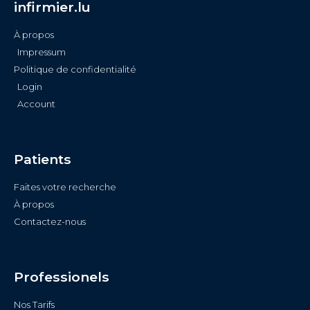
infirmier.lu
À propos
Impressum
Politique de confidentialité
Login
Account
Patients
Faites votre recherche
À propos
Contactez-nous
Professionels
Nos Tarifs