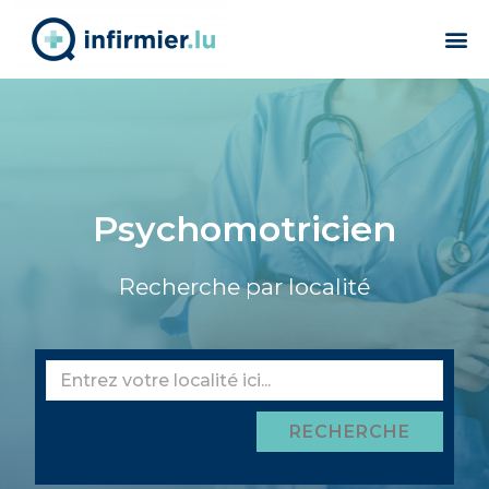
Psychomotricien
Recherche par localité
RECHERCHE