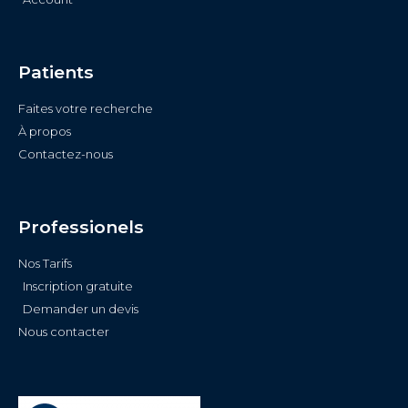
Patients
Faites votre recherche
À propos
Contactez-nous
Professionels
Nos Tarifs
Inscription gratuite
Demander un devis
Nous contacter