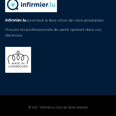
infirmier.lu
promeut le libre choix de votre prestataire.
Trouvez les professionnels de santé opérant dans vos
alentours.
© 2021 infirmier.lu | tous les droits réservés