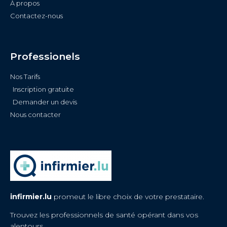
À propos
Contactez-nous
Professionels
Nos Tarifs
Inscription gratuite
Demander un devis
Nous contacter
infirmier.lu
promeut le libre choix de votre prestataire.
Trouvez les professionnels de santé opérant dans vos
alentours.