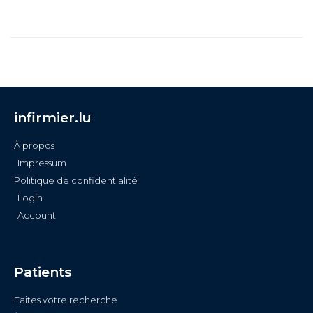
infirmier.lu
À propos
Impressum
Politique de confidentialité
Login
Account
Patients
Faites votre recherche