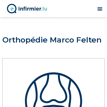
Orthopédie Marco Felten