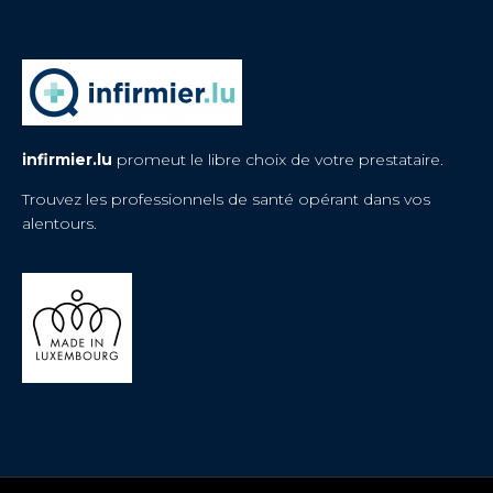
infirmier.lu
promeut le libre choix de votre prestataire.
Trouvez les professionnels de santé opérant dans vos
alentours.