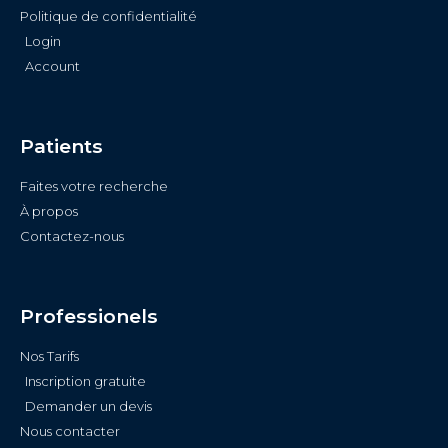
Politique de confidentialité
Login
Account
Patients
Faites votre recherche
À propos
Contactez-nous
Professionels
Nos Tarifs
Inscription gratuite
Demander un devis
Nous contacter