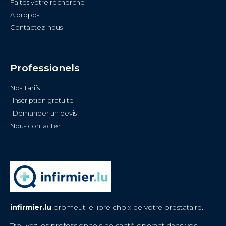
Faites votre recherche
À propos
Contactez-nous
Professionels
Nos Tarifs
Inscription gratuite
Demander un devis
Nous contacter
infirmier.lu
promeut le libre choix de votre prestataire.
Trouvez les professionnels de santé opérant dans vos