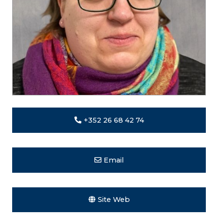
+352 26 68 42 74
Email
Site Web