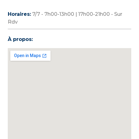
Horaires:
7/7 - 7h00-13h00 | 17h00-21h00 - Sur
Rdv
À propos: