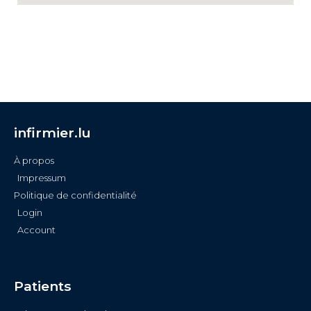
infirmier.lu
À propos
Impressum
Politique de confidentialité
Login
Account
Patients