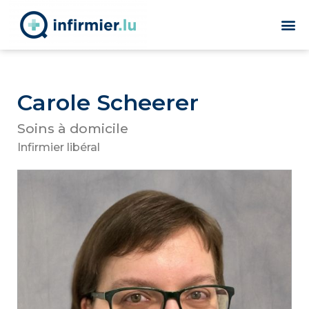
Carole Scheerer
Soins à domicile
Infirmier libéral