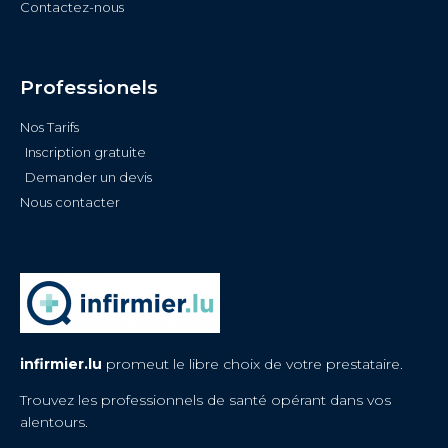
Contactez-nous
Professionels
Nos Tarifs
Inscription gratuite
Demander un devis
Nous contacter
infirmier.lu
promeut le libre choix de votre prestataire.
Trouvez les professionnels de santé opérant dans vos
alentours.