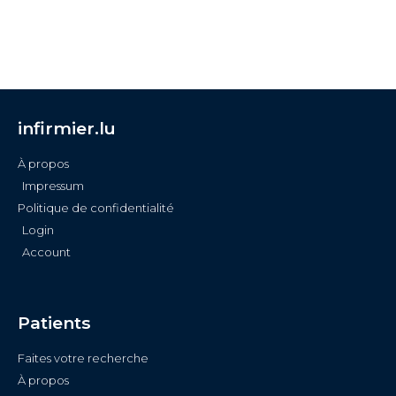
infirmier.lu
À propos
Impressum
Politique de confidentialité
Login
Account
Patients
Faites votre recherche
À propos