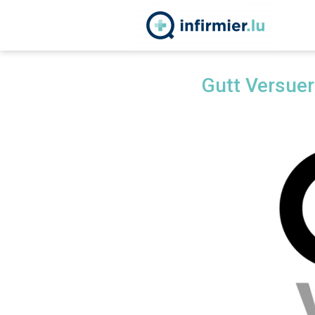
Gutt Versuer