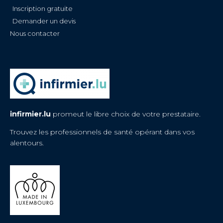
Inscription gratuite
Demander un devis
Nous contacter
infirmier.lu
promeut le libre choix de votre prestataire.
Trouvez les professionnels de santé opérant dans vos
alentours.