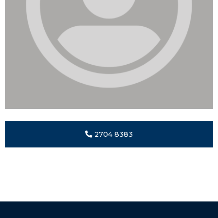
2704 8383