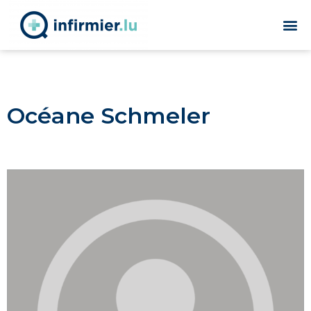
Océane Schmeler