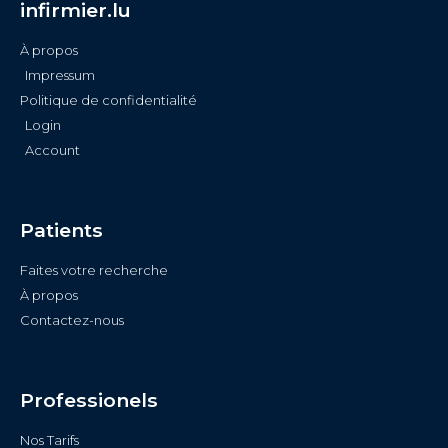
infirmier.lu
À propos
Impressum
Politique de confidentialité
Login
Account
Patients
Faites votre recherche
À propos
Contactez-nous
Professionels
Nos Tarifs