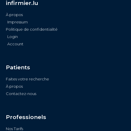
infirmier.lu
À propos
Impressum
Politique de confidentialité
Login
Account
Patients
Faites votre recherche
À propos
Contactez-nous
Professionels
Nos Tarifs