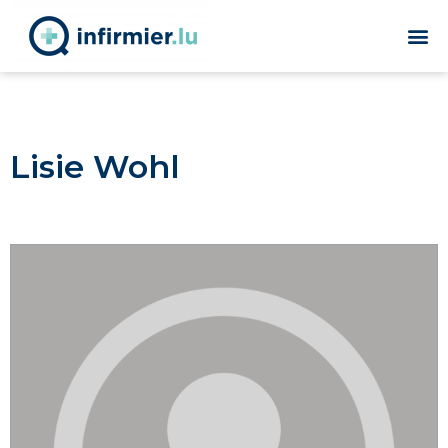
Lisie Wohl