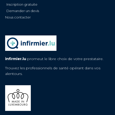
Inscription gratuite
Demander un devis
Nous contacter
infirmier.lu
promeut le libre choix de votre prestataire.
Trouvez les professionnels de santé opérant dans vos
alentours.