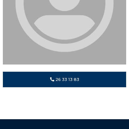
26 33 13 83