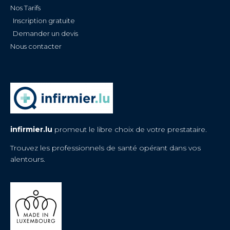
Nos Tarifs
Inscription gratuite
Demander un devis
Nous contacter
infirmier.lu
promeut le libre choix de votre prestataire.
Trouvez les professionnels de santé opérant dans vos
alentours.