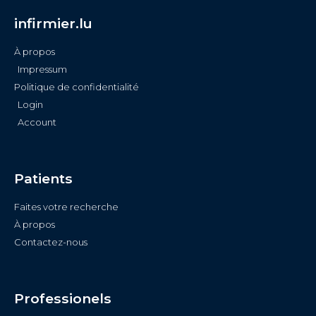
infirmier.lu
À propos
Impressum
Politique de confidentialité
Login
Account
Patients
Faites votre recherche
À propos
Contactez-nous
Professionels