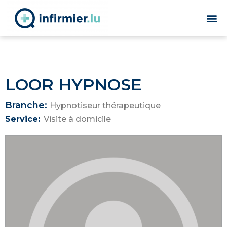
LOOR HYPNOSE
Branche:
Hypnotiseur thérapeutique
Service:
Visite à domicile