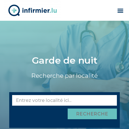
Garde de nuit
Recherche par localité
RECHERCHE