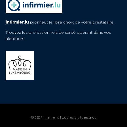
infirmier.lu
promeut le libre choix de votre prestataire.
Trouvez les professionnels de santé opérant dans vos
alentours.
© 2021 infirmier.lu | tous les droits réservés