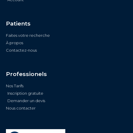
Patients
Faites votre recherche
À propos
Contactez-nous
Professionels
Nos Tarifs
Inscription gratuite
Demander un devis
Nous contacter