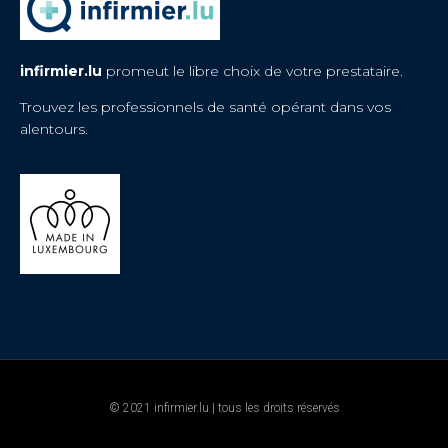
infirmier.lu
promeut le libre choix de votre prestataire.
Trouvez les professionnels de santé opérant dans vos
alentours.
© 2021 infirmier.lu | tous les droits réservés