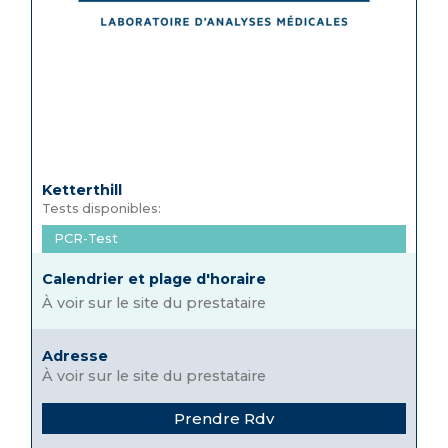
Ketterthill
Tests disponibles:
PCR-Test
Calendrier et plage d'horaire
À voir sur le site du prestataire
Adresse
À voir sur le site du prestataire
Prendre Rdv