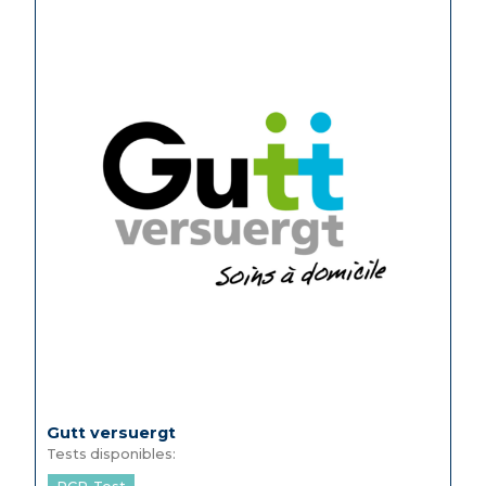
Gutt versuergt
Tests disponibles: