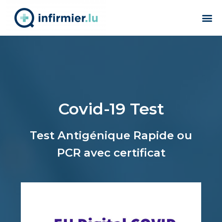
Covid-19 Test
Test Antigénique Rapide ou
PCR avec certificat