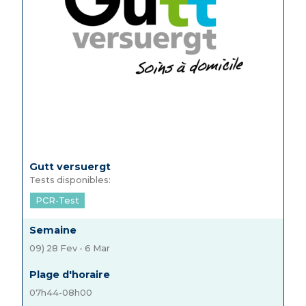
Gutt versuergt
Tests disponibles:
PCR-Test
Semaine
09) 28 Fev - 6 Mar
Plage d'horaire
07h44-08h00