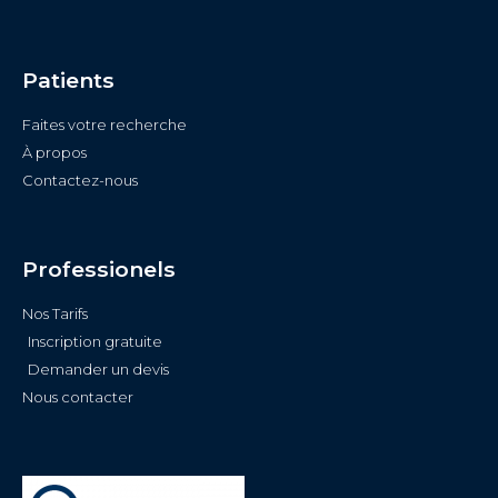
Patients
Faites votre recherche
À propos
Contactez-nous
Professionels
Nos Tarifs
Inscription gratuite
Demander un devis
Nous contacter