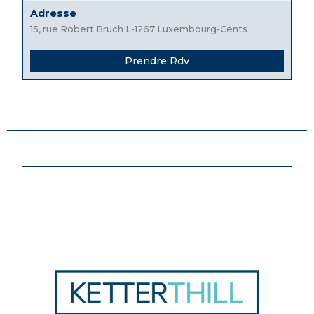
Adresse
15, rue Robert Bruch L-1267 Luxembourg-Cents
Prendre Rdv