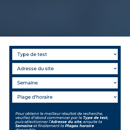
Pour obtenir le meilleur résultat de recherche,
veuillez d’abord commencer par le
Type de test
,
puis sélectionner l’
Adresse du site
, ensuite la
Semaine
et finalement la
Plages horaire
disponible.