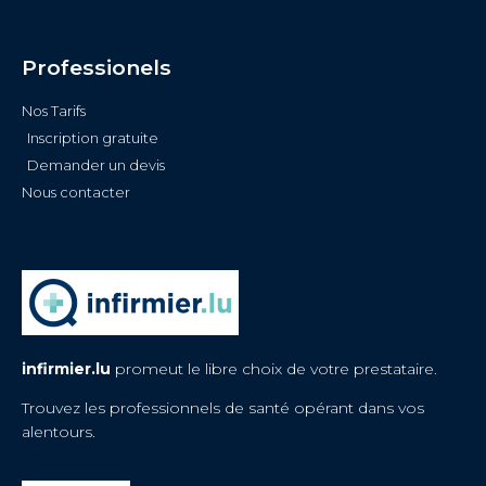
Professionels
Nos Tarifs
Inscription gratuite
Demander un devis
Nous contacter
infirmier.lu
promeut le libre choix de votre prestataire.
Trouvez les professionnels de santé opérant dans vos
alentours.