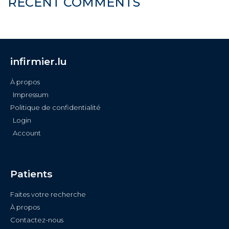
RECENT COMMENTS
infirmier.lu
À propos
Impressum
Politique de confidentialité
Login
Account
Patients
Faites votre recherche
À propos
Contactez-nous