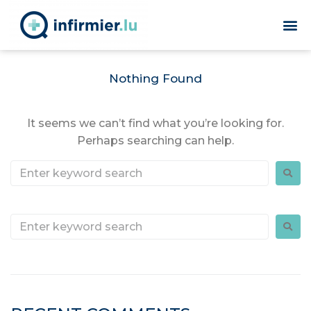
Nothing Found
It seems we can’t find what you’re looking for.
Perhaps searching can help.