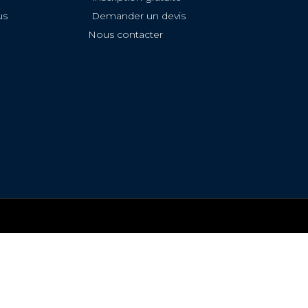
us
Demander un devis
Nous contacter