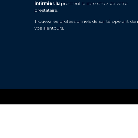
infirmier.lu
promeut le libre choix de votre
prestataire.
Trouvez les professionnels de santé opérant dan
vos alentours.